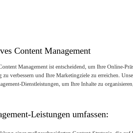
ktives Content Management
es Content Management ist entscheidend, um Ihre Online-Prä
g zu verbessern und Ihre Marketingziele zu erreichen. Uns
nagement-Dienstleistungen, um Ihre Inhalte zu organisieren
agement-Leistungen umfassen: