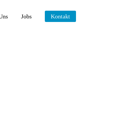
Uns
Jobs
Kontakt