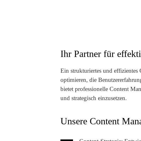
Ihr Partner für effe
Ein strukturiertes und effizient
optimieren, die Benutzererfahrun
bietet professionelle Content Ma
und strategisch einzusetzen.
Unsere Content Man