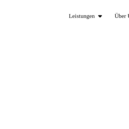
Leistungen
Über 