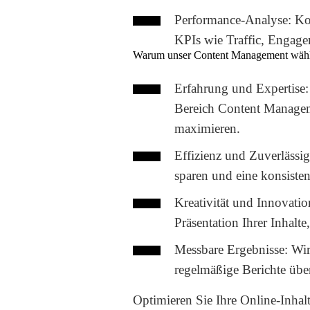
Performance-Analyse:
Kon
KPIs wie Traffic, Engage
Warum unser Content Management wäh
Erfahrung und Expertise:
Bereich Content Manageme
maximieren.
Effizienz und Zuverlässig
sparen und eine konsisten
Kreativität und Innovatio
Präsentation Ihrer Inhalt
Messbare Ergebnisse:
Wir 
regelmäßige Berichte übe
Optimieren Sie Ihre Online-Inhalte