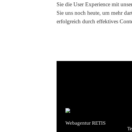
Sie die User Experience mit unse
Sie uns noch heute, um mehr dar
erfolgreich durch effektives Con
Webagentur RETIS
Te